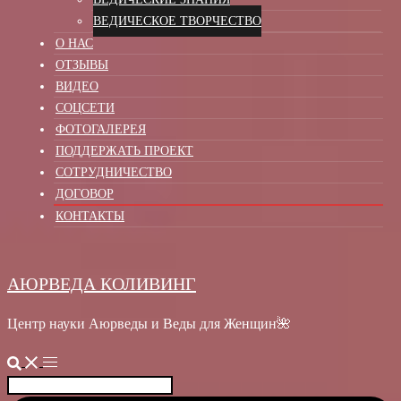
ВЕДИЧЕСКОЕ ТВОРЧЕСТВО
О НАС
ОТЗЫВЫ
ВИДЕО
СОЦСЕТИ
ФОТОГАЛЕРЕЯ
ПОДДЕРЖАТЬ ПРОЕКТ
СОТРУДНИЧЕСТВО
ДОГОВОР
КОНТАКТЫ
АЮРВЕДА КОЛИВИНГ
Центр науки Аюрведы и Веды для Женщин🌺
Найти: