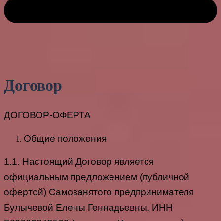
Договор
ДОГОВОР-ОФЕРТА
Общие положения
1.1. Настоящий Договор является
официальным предложением (публичной
офертой) Самозанятого предпринимателя
Булычевой Елены Геннадьевны, ИНН