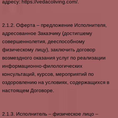
адресу: https://vedacoliving.com/.
2.1.2. Оферта – предложение Исполнителя,
адресованное Заказчику (достигшему
совершеннолетия, дееспособному
физическому лицу), заключить договор
возмездного оказания услуг по реализации
информационно-филологических
консультаций, курсов, мероприятий по
оздоровлению на условиях, содержащихся в
настоящем Договоре.
2.1.3. Исполнитель – физическое лицо –