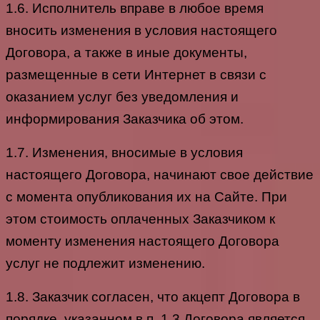
1.6. Исполнитель вправе в любое время
вносить изменения в условия настоящего
Договора, а также в иные документы,
размещенные в сети Интернет в связи с
оказанием услуг без уведомления и
информирования Заказчика об этом.
1.7. Изменения, вносимые в условия
настоящего Договора, начинают свое действие
с момента опубликования их на Сайте. При
этом стоимость оплаченных Заказчиком к
моменту изменения настоящего Договора
услуг не подлежит изменению.
1.8. Заказчик согласен, что акцепт Договора в
порядке, указанном в п. 1.3 Договора является