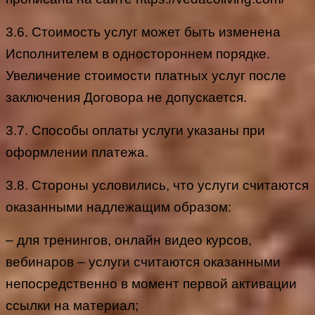
3.6. Стоимость услуг может быть изменена
Исполнителем в одностороннем порядке.
Увеличение стоимости платных услуг после
заключения Договора не допускается.
3.7. Способы оплаты услуги указаны при
оформлении платежа.
3.8. Стороны условились, что услуги считаются
оказанными надлежащим образом:
– для тренингов, онлайн видео курсов,
вебинаров – услуги считаются оказанными
непосредственно в момент первой активации
ссылки на материал;