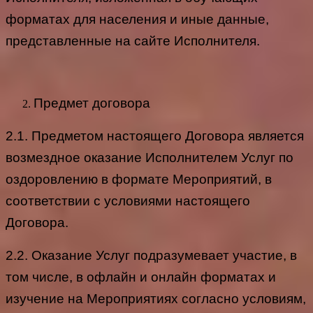
форматах для населения и иные данные,
представленные на сайте Исполнителя.
Предмет договора
2.1. Предметом настоящего Договора является
возмездное оказание Исполнителем Услуг по
оздоровлению в формате Мероприятий, в
соответствии с условиями настоящего
Договора.
2.2. Оказание Услуг подразумевает участие, в
том числе, в офлайн и онлайн форматах и
изучение на Мероприятиях согласно условиям,