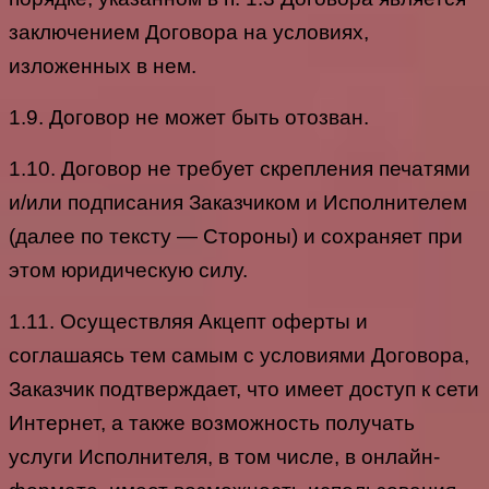
заключением Договора на условиях,
изложенных в нем.
1.9. Договор не может быть отозван.
1.10. Договор не требует скрепления печатями
и/или подписания Заказчиком и Исполнителем
(далее по тексту — Стороны) и сохраняет при
этом юридическую силу.
1.11. Осуществляя Акцепт оферты и
соглашаясь тем самым с условиями Договора,
Заказчик подтверждает, что имеет доступ к сети
Интернет, а также возможность получать
услуги Исполнителя, в том числе, в онлайн-