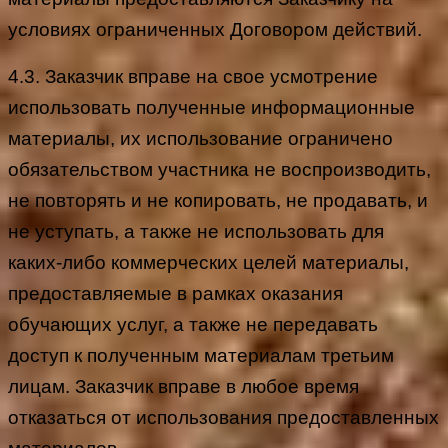
условиях ограниченных Договором действий.
4.3. Заказчик вправе на свое усмотрение
использовать полученные информационные
материалы, их использование ограничено
обязательством участника не воспроизводить,
не повторять и не копировать, не продавать, и
не уступать, а также не использовать для
каких-либо коммерческих целей материалы,
предоставляемые в рамках оказания
обучающих услуг, а также не передавать
доступ к полученным материалам третьим
лицам. Заказчик вправе в любое время
отказаться от использования предоставленных