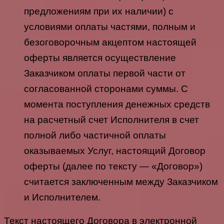
предложениям при их наличии) с
условиями оплаты частями, полным и
безоговорочным акцептом настоящей
оферты является осуществление
Заказчиком оплаты первой части от
согласованной сторонами суммы. С
момента поступления денежных средств
на расчетный счет Исполнителя в счет
полной либо частичной оплаты
оказываемых Услуг, настоящий Договор
оферты (далее по тексту — «Договор»)
считается заключенным между Заказчиком
и Исполнителем.
Текст настоящего Договора в электронной