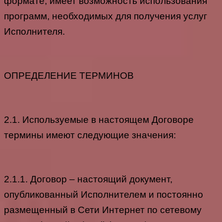
формате, имеет возможность использования
программ, необходимых для получения услуг
Исполнителя.
ОПРЕДЕЛЕНИЕ ТЕРМИНОВ
2.1. Используемые в настоящем Договоре
термины имеют следующие значения:
2.1.1. Договор – настоящий документ,
опубликованный Исполнителем и постоянно
размещенный в Сети Интернет по сетевому