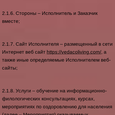
2.1.6. Стороны – Исполнитель и Заказчик
вместе;
2.1.7. Сайт Исполнителя – размещенный в сети
Интернет веб сайт
https://vedacoliving.com/
, а
также иные определяемые Исполнителем веб-
сайты;
2.1.8. Услуги – обучение на информационно-
филологических консультациях, курсах,
мероприятиях по оздоровлению для населения
(далее – Мероприятия) оказываемых