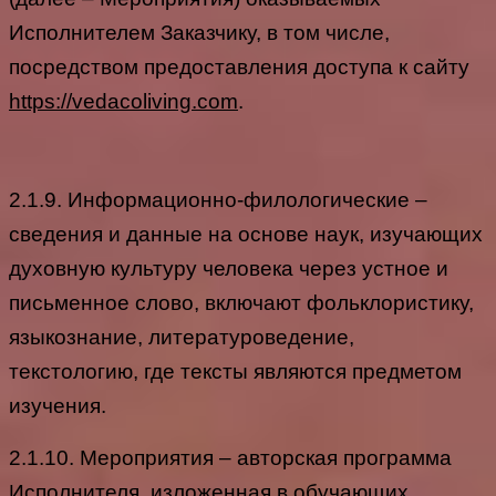
Исполнителем Заказчику, в том числе,
посредством предоставления доступа к сайту
https://vedacoliving.com
.
2.1.9. Информационно-филологические –
сведения и данные на основе наук, изучающих
духовную культуру человека через устное и
письменное слово, включают фольклористику,
языкознание, литературоведение,
текстологию, где тексты являются предметом
изучения.
2.1.10. Мероприятия – авторская программа
Исполнителя, изложенная в обучающих