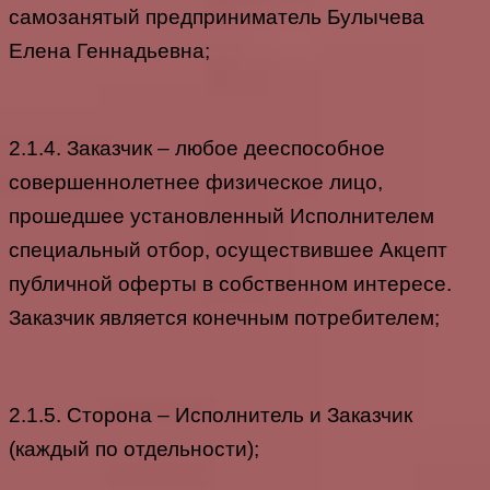
самозанятый предприниматель Булычева
Елена Геннадьевна;
2.1.4. Заказчик – любое дееспособное
совершеннолетнее физическое лицо,
прошедшее установленный Исполнителем
специальный отбор, осуществившее Акцепт
публичной оферты в собственном интересе.
Заказчик является конечным потребителем;
2.1.5. Сторона – Исполнитель и Заказчик
(каждый по отдельности);