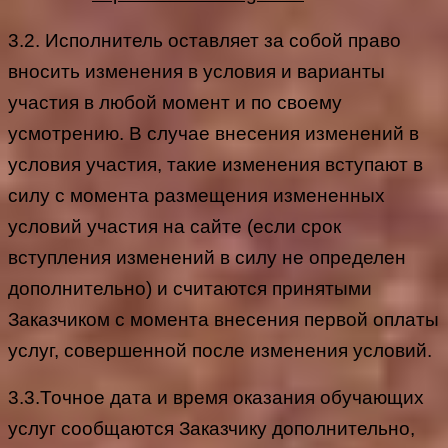
3.2. Исполнитель оставляет за собой право
вносить изменения в условия и варианты
участия в любой момент и по своему
усмотрению. В случае внесения изменений в
условия участия, такие изменения вступают в
силу с момента размещения измененных
условий участия на сайте (если срок
вступления изменений в силу не определен
дополнительно) и считаются принятыми
Заказчиком с момента внесения первой оплаты
услуг, совершенной после изменения условий.
3.3.Точное дата и время оказания обучающих
услуг сообщаются Заказчику дополнительно,