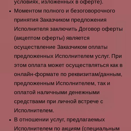
условиях, изложенных в оферте).
Моментом полного и безоговорочного
принятия Заказчиком предложения
Исполнителя заключить Договор оферты
(акцептом оферты) является
осуществление Заказчиком оплаты
предложенных Исполнителем услуг. При
этом оплата может осуществляться как в
онлайн-формате по реквизитам/данным,
предложенным Исполнителем, так и
оплатой наличными денежными
средствами при личной встрече с
Исполнителем.
В отношении услуг, предлагаемых
Исполнителем по акциям (специальным