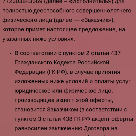
772603843569 (далее – «Исполнитель») для
полностью дееспособного совершеннолетнего
физического лица (далее — «Заказчик»),
которое примет настоящее предложение, на
указанных ниже условиях.
В соответствии с пунктом 2 статьи 437
Гражданского Кодекса Российской
Федерации (ГК РФ), в случае принятия
изложенных ниже условий и оплаты услуг
юридическое или физическое лицо,
производящее акцепт этой оферты,
становится Заказчиком (в соответствии с
пунктом 3 статьи 438 ГК РФ акцепт оферты
равносилен заключению Договора на