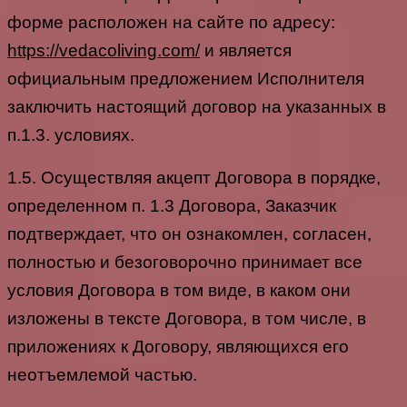
форме расположен на сайте по адресу:
https://vedacoliving.com/
и является
официальным предложением Исполнителя
заключить настоящий договор на указанных в
п.1.3. условиях.
1.5. Осуществляя акцепт Договора в порядке,
определенном п. 1.3 Договора, Заказчик
подтверждает, что он ознакомлен, согласен,
полностью и безоговорочно принимает все
условия Договора в том виде, в каком они
изложены в тексте Договора, в том числе, в
приложениях к Договору, являющихся его
неотъемлемой частью.