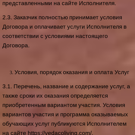
представленными на сайте Исполнителя.
2.3. Заказчик полностью принимает условия
Договора и оплачивает услуги Исполнителя в
соответствии с условиями настоящего
Договора.
Условия, порядок оказания и оплата Услуг
3.1. Перечень, название и содержание услуг, а
также сроки их оказания определяется
приобретенным вариантом участия. Условия
вариантов участия и программа оказываемых
обучающих услуг публикуются Исполнителем
на сайте
https://vedacoliving.com/
.