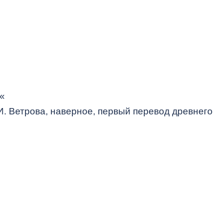
«
И. Ветрова, наверное, первый перевод древнего