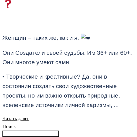
Женщин – таких же, как и я.
Они Создатели своей судьбы. Им 36+ или 60+.
Они многое умеют сами.
• Творческие и креативные? Да, они в
состоянии создать свои художественные
проекты, но им важно открыть природные,
вселенские источники личной харизмы,
…
Читать далее
Поиск