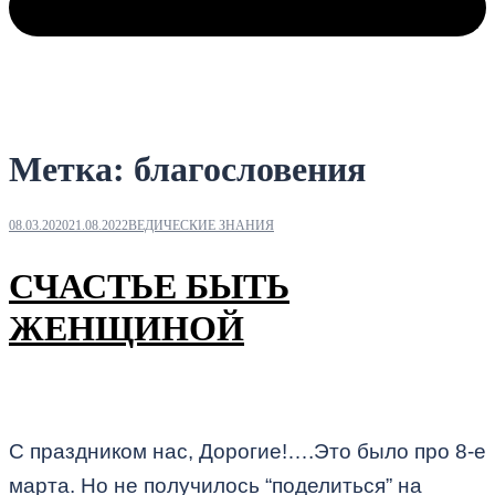
Метка:
благословения
08.03.2020
21.08.2022
ВЕДИЧЕСКИЕ ЗНАНИЯ
СЧАСТЬЕ БЫТЬ
ЖЕНЩИНОЙ
С праздником нас, Дорогие!….Это было про 8-е
марта. Но не получилось “поделиться” на