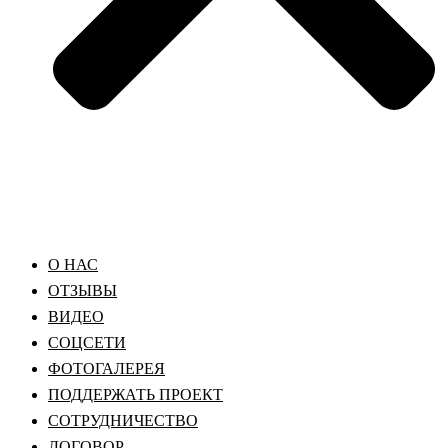
О НАС
ОТЗЫВЫ
ВИДЕО
СОЦСЕТИ
ФОТОГАЛЕРЕЯ
ПОДДЕРЖАТЬ ПРОЕКТ
СОТРУДНИЧЕСТВО
ДОГОВОР