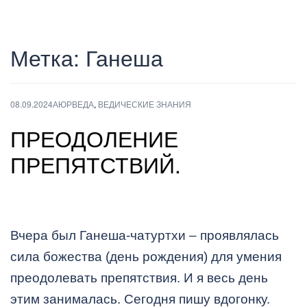
Метка:
Ганеша
08.09.2024
АЮРВЕДА
,
ВЕДИЧЕСКИЕ ЗНАНИЯ
ПРЕОДОЛЕНИЕ
ПРЕПЯТСТВИЙ.
Вчера был Ганеша-чатуртхи – проявлялась
сила божества (день рождения) для умения
преодолевать препятствия. И я весь день
этим занималась. Сегодня пишу вдогонку.