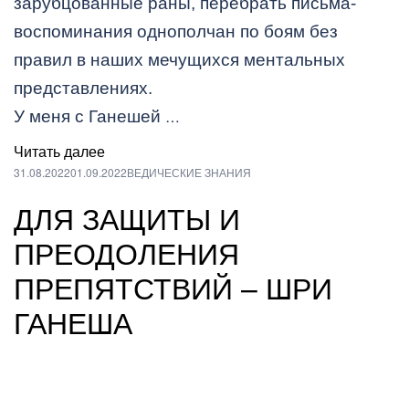
зарубцованные раны, перебрать письма-
воспоминания однополчан по боям без
правил в наших мечущихся ментальных
представлениях.
…
У меня с Ганешей
Читать далее
31.08.2022
01.09.2022
ВЕДИЧЕСКИЕ ЗНАНИЯ
ДЛЯ ЗАЩИТЫ И
ПРЕОДОЛЕНИЯ
ПРЕПЯТСТВИЙ – ШРИ
ГАНЕША