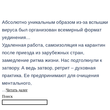
Абсолютно уникальным образом из-за вспышки
вируса был организован всемирный формат
уединения…
Удаленная работа, самоизоляция на карантин
после приезда из зарубежных стран,
замедление ритма жизни. Нас подтолкнули к
затвору. А ведь затвор, ретрит – духовная
практика. Ее предпринимают для очищения
ментального,
…
Читать далее
Поиск