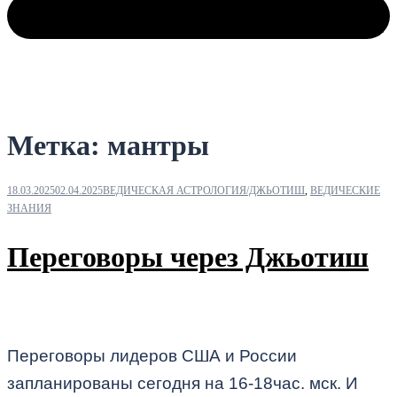
Метка:
мантры
18.03.2025
02.04.2025
ВЕДИЧЕСКАЯ АСТРОЛОГИЯ/ДЖЬОТИШ
,
ВЕДИЧЕСКИЕ
ЗНАНИЯ
Переговоры через Джьотиш
Переговоры лидеров США и России
запланированы сегодня на 16-18час. мск. И