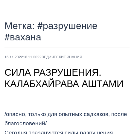
Метка:
#разрушение
#вахана
16.11.2022
16.11.2022
ВЕДИЧЕСКИЕ ЗНАНИЯ
СИЛА РАЗРУШЕНИЯ.
КАЛАБХАЙРАВА АШТАМИ
/опасно, только для опытных садхаков, после
благословений/
Сегодня празднуются силы разрушения