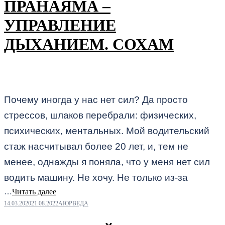
ПРАНАЯМА –
УПРАВЛЕНИЕ
ДЫХАНИЕМ. СОХАМ
Почему иногда у нас нет сил? Да просто
стрессов, шлаков перебрали: физических,
психических, ментальных. Мой водительский
стаж насчитывал более 20 лет, и, тем не
менее, однажды я поняла, что у меня нет сил
водить машину. Не хочу. Не только из-за
…
Читать далее
14.03.2020
21.08.2022
АЮРВЕДА