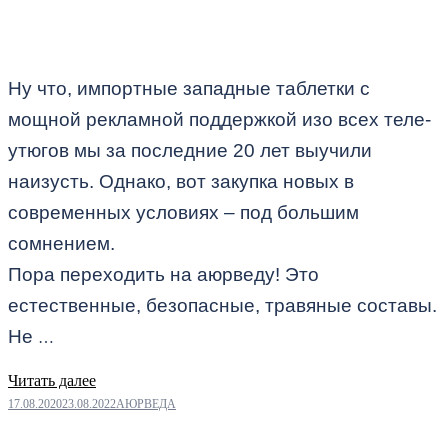
Ну что, импортные западные таблетки с
мощной рекламной поддержкой изо всех теле-
утюгов мы за последние 20 лет выучили
наизусть. Однако, вот закупка новых в
современных условиях – под большим
сомнением.
Пора переходить на аюрведу! Это
естественные, безопасные, травяные составы.
Не
…
Читать далее
17.08.2020
23.08.2022
АЮРВЕДА