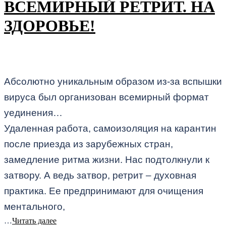
ВСЕМИРНЫЙ РЕТРИТ. НА
ЗДОРОВЬЕ!
Абсолютно уникальным образом из-за вспышки
вируса был организован всемирный формат
уединения…
Удаленная работа, самоизоляция на карантин
после приезда из зарубежных стран,
замедление ритма жизни. Нас подтолкнули к
затвору. А ведь затвор, ретрит – духовная
практика. Ее предпринимают для очищения
ментального,
…
Читать далее