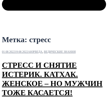
Метка:
стресс
01.08.2022
19.08.2022
АЮРВЕДА
,
ВЕДИЧЕСКИЕ ЗНАНИЯ
СТРЕСС И СНЯТИЕ
ИСТЕРИК. КАТХАК.
ЖЕНСКОЕ – НО МУЖЧИН
ТОЖЕ КАСАЕТСЯ!