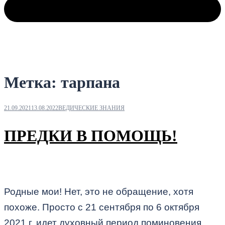
Метка:
тарпана
21.09.2021
13.08.2022
ВЕДИЧЕСКИЕ ЗНАНИЯ
ПРЕДКИ В ПОМОЩЬ!
Родные мои! Нет, это не обращение, хотя
похоже. Просто с 21 сентября по 6 октября
2021 г. идет духовный период поминовения