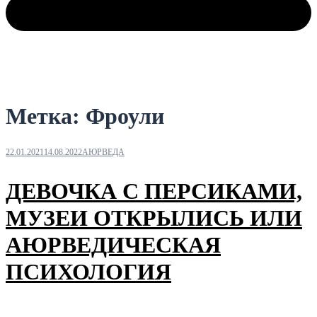
Метка:
Фроули
22.01.2021
14.08.2022
АЮРВЕДА
ДЕВОЧКА С ПЕРСИКАМИ,
МУЗЕИ ОТКРЫЛИСЬ ИЛИ
АЮРВЕДИЧЕСКАЯ
ПСИХОЛОГИЯ