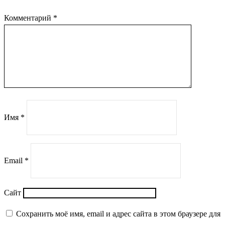
Комментарий
*
Имя
*
Email
*
Сайт
Сохранить моё имя, email и адрес сайта в этом браузере для