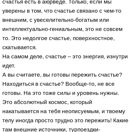
счастья есть в аюрведе. Только, если мы
уверены в том, что счастье связано с чем-то
внешним, с увеселительно-богатым или
интеллектуально-гениальным, это не совсем
то. Это недолгое счастье, поверхностное,
скатывается.
На самом деле, счастье – это энергия, изнутри
идет.
А вы считаете, вы готовы пережить счастье?
Находиться в счастье? Вообще-то, не все
готовы. На это тоже силы и уровень нужны.
Это абсолютный космос, который
накатывается на тебя неописуемым, и твоему
телу иногда просто трудно это пережить! Какие
там внешние источники, турпоездки-