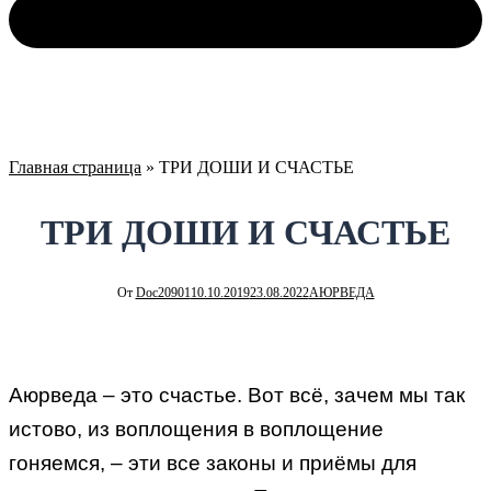
Главная страница
»
ТРИ ДОШИ И СЧАСТЬЕ
ТРИ ДОШИ И СЧАСТЬЕ
От
Doc20901
10.10.2019
23.08.2022
АЮРВЕДА
Аюрведа – это счастье. Вот всё, зачем мы так
истово, из воплощения в воплощение
гоняемся, – эти все законы и приёмы для