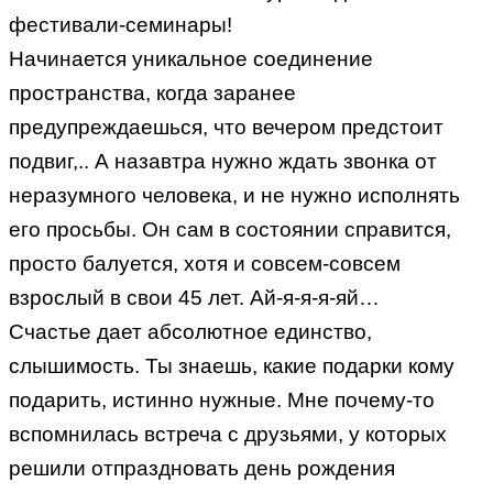
фестивали-семинары!
Начинается уникальное соединение
пространства, когда заранее
предупреждаешься, что вечером предстоит
подвиг,.. А назавтра нужно ждать звонка от
неразумного человека, и не нужно исполнять
его просьбы. Он сам в состоянии справится,
просто балуется, хотя и совсем-совсем
взрослый в свои 45 лет. Ай-я-я-я-яй…
Счастье дает абсолютное единство,
слышимость. Ты знаешь, какие подарки кому
подарить, истинно нужные. Мне почему-то
вспомнилась встреча с друзьями, у которых
решили отпраздновать день рождения