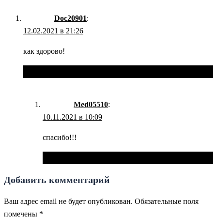
Doc20901
:
12.02.2021 в 21:26
как здорово!
Ответить
Med05510
:
10.11.2021 в 10:09
спасибо!!!
Ответить
Добавить комментарий
Ваш адрес email не будет опубликован.
Обязательные поля
помечены
*