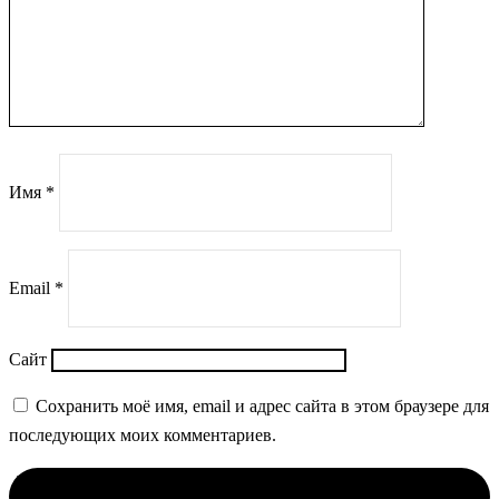
Имя
*
Email
*
Сайт
Сохранить моё имя, email и адрес сайта в этом браузере для
последующих моих комментариев.