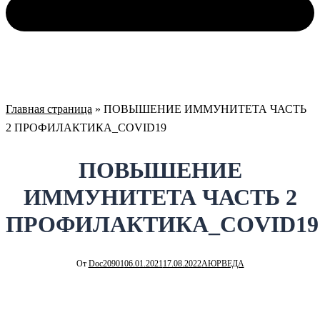
Главная страница
»
ПОВЫШЕНИЕ ИММУНИТЕТА ЧАСТЬ
2 ПРОФИЛАКТИКА_COVID19
ПОВЫШЕНИЕ
ИММУНИТЕТА ЧАСТЬ 2
ПРОФИЛАКТИКА_COVID19
От
Doc20901
06.01.2021
17.08.2022
АЮРВЕДА