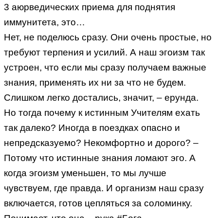
3 аюрведических приема для поднятия
иммунитета, это…
Нет, не поделюсь сразу. Они очень простые, но
требуют терпения и усилий. А наш эгоизм так
устроен, что если мы сразу получаем важные
знания, применять их ни за что не будем.
Слишком легко достались, значит, – ерунда.
Но тогда почему к истинным Учителям ехать
так далеко? Иногда в поездках опасно и
непредсказуемо? Некомфортно и дорого? –
Потому что истинные знания ломают эго. А
когда эгоизм уменьшен, то мы лучше
чувствуем, где правда. И организм наш сразу
включается, готов цепляться за соломинку.