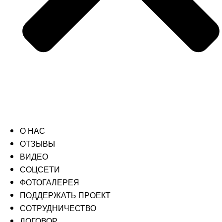
О НАС
ОТЗЫВЫ
ВИДЕО
СОЦСЕТИ
ФОТОГАЛЕРЕЯ
ПОДДЕРЖАТЬ ПРОЕКТ
СОТРУДНИЧЕСТВО
ДОГОВОР