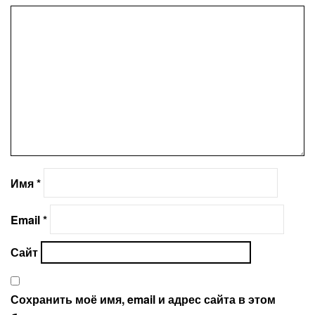
Имя
*
Email
*
Сайт
Сохранить моё имя, email и адрес сайта в этом