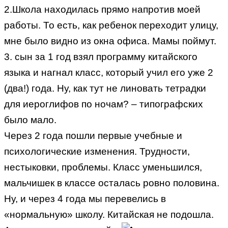
2.Школа находилась прямо напротив моей
работы. То есть, как ребенок переходит улицу,
мне было видно из окна офиса. Мамы поймут.
3. сын за 1 год взял программу китайского
языка и нагнал класс, который учил его уже 2
(два!) года. Ну, как тут не линовать тетрадки
для иероглифов по ночам? – типографских
было мало.
Через 2 года пошли первые учебные и
психологические изменения. Трудности,
нестыковки, проблемы. Класс уменьшился,
мальчишек в классе осталась ровно половина.
Ну, и через 4 года мы перевелись в
«нормальную» школу. Китайская не подошла.