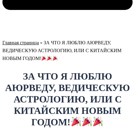
Главная страница
»
ЗА ЧТО Я ЛЮБЛЮ АЮРВЕДУ,
ВЕДИЧЕСКУЮ АСТРОЛОГИЮ, ИЛИ С КИТАЙСКИМ
НОВЫМ ГОДОМ!
ЗА ЧТО Я ЛЮБЛЮ
АЮРВЕДУ, ВЕДИЧЕСКУЮ
АСТРОЛОГИЮ, ИЛИ С
КИТАЙСКИМ НОВЫМ
ГОДОМ!