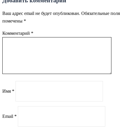
Добавить комментарий
Ваш адрес email не будет опубликован.
Обязательные поля
помечены
*
Комментарий
*
Имя
*
Email
*