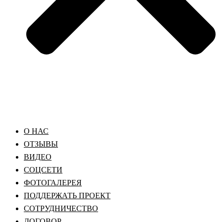
О НАС
ОТЗЫВЫ
ВИДЕО
СОЦСЕТИ
ФОТОГАЛЕРЕЯ
ПОДДЕРЖАТЬ ПРОЕКТ
СОТРУДНИЧЕСТВО
ДОГОВОР