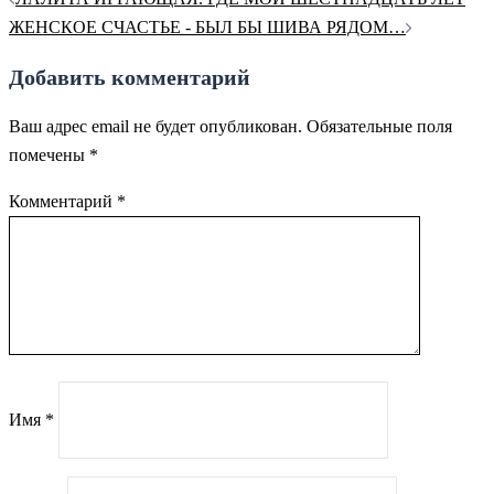
по
ЖЕНСКОЕ СЧАСТЬЕ - БЫЛ БЫ ШИВА РЯДОМ…
записям
Добавить комментарий
Ваш адрес email не будет опубликован.
Обязательные поля
помечены
*
Комментарий
*
Имя
*