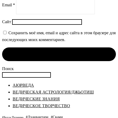
Email
*
Сайт
Сохранить моё имя, email и адрес сайта в этом браузере для
последующих моих комментариев.
Поиск
АЮРВЕДА
ВЕДИЧЕСКАЯ АСТРОЛОГИЯ/ДЖЬОТИШ
ВЕДИЧЕСКИЕ ЗНАНИЯ
ВЕДИЧЕСКОЕ ТВОРЧЕСТВО
#Дханвантари
#Свами
#Будда Пурнима