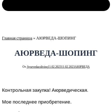
Главная страница
»
АЮРВЕДА-ШОПИНГ
АЮРВЕДА-ШОПИНГ
От
Ayurvedacoliving
11.02.2023
11.02.2023
АЮРВЕДА
Контрольная закупка! Аюрведическая.
Мое последнее приобретение.