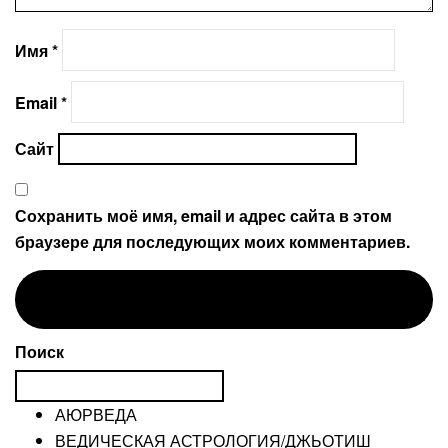
Имя
*
Email
*
Сайт
Сохранить моё имя, email и адрес сайта в этом
браузере для последующих моих комментариев.
Поиск
АЮРВЕДА
ВЕДИЧЕСКАЯ АСТРОЛОГИЯ/ДЖЬОТИШ