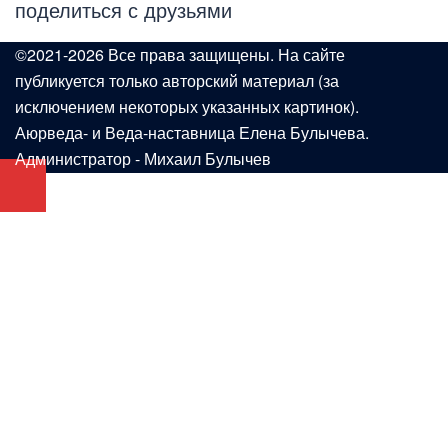
поделиться с друзьями
©2021-2026 Все права защищены. На сайте
публикуется только авторский материал (за
исключением некоторых указанных картинок).
Аюрведа- и Веда-наставница Елена Булычева.
Администратор - Михаил Булычев