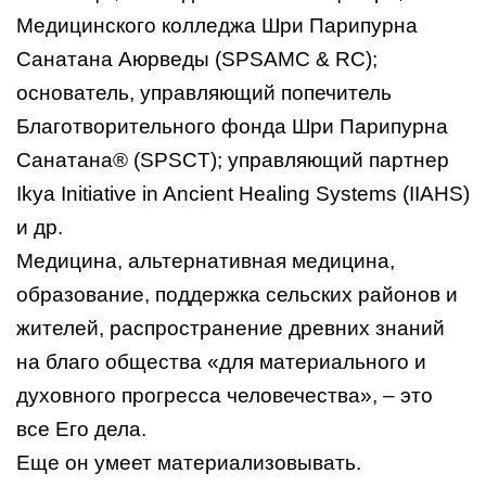
Медицинского колледжа Шри Парипурна
Санатана Аюрведы (SPSAMC & RC);
основатель, управляющий попечитель
Благотворительного фонда Шри Парипурна
Санатана® (SPSCT); управляющий партнер
Ikya Initiative in Ancient Healing Systems (IIAHS)
и др.
Медицина, альтернативная медицина,
образование, поддержка сельских районов и
жителей, распространение древних знаний
на благо общества «для материального и
духовного прогресса человечества», – это
все Его дела.
Еще он умеет материализовывать.